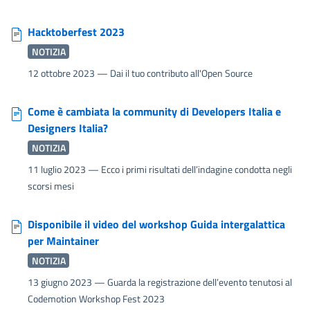
Hacktoberfest 2023
NOTIZIA
12 ottobre 2023
— Dai il tuo contributo all'Open Source
Come è cambiata la community di Developers Italia e
Designers Italia?
NOTIZIA
11 luglio 2023
— Ecco i primi risultati dell’indagine condotta negli
scorsi mesi
Disponibile il video del workshop Guida intergalattica
per Maintainer
NOTIZIA
13 giugno 2023
— Guarda la registrazione dell’evento tenutosi al
Codemotion Workshop Fest 2023