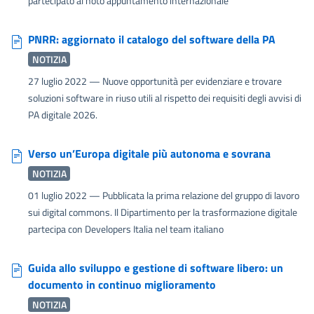
partecipato al noto appuntamento internazionale
PNRR: aggiornato il catalogo del software della PA
NOTIZIA
27 luglio 2022
— Nuove opportunità per evidenziare e trovare
soluzioni software in riuso utili al rispetto dei requisiti degli avvisi di
PA digitale 2026.
Verso un’Europa digitale più autonoma e sovrana
NOTIZIA
01 luglio 2022
— Pubblicata la prima relazione del gruppo di lavoro
sui digital commons. Il Dipartimento per la trasformazione digitale
partecipa con Developers Italia nel team italiano
Guida allo sviluppo e gestione di software libero: un
documento in continuo miglioramento
NOTIZIA