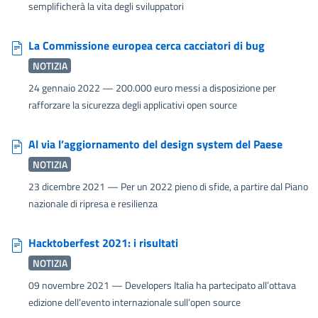
semplificherà la vita degli sviluppatori
La Commissione europea cerca cacciatori di bug
NOTIZIA
24 gennaio 2022
— 200.000 euro messi a disposizione per
rafforzare la sicurezza degli applicativi open source
Al via l’aggiornamento del design system del Paese
NOTIZIA
23 dicembre 2021
— Per un 2022 pieno di sfide, a partire dal Piano
nazionale di ripresa e resilienza
Hacktoberfest 2021: i risultati
NOTIZIA
09 novembre 2021
— Developers Italia ha partecipato all’ottava
edizione dell’evento internazionale sull’open source