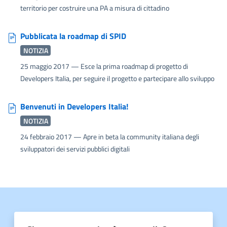
territorio per costruire una PA a misura di cittadino
Pubblicata la roadmap di SPID
NOTIZIA
25 maggio 2017
— Esce la prima roadmap di progetto di
Developers Italia, per seguire il progetto e partecipare allo sviluppo
Benvenuti in Developers Italia!
NOTIZIA
24 febbraio 2017
— Apre in beta la community italiana degli
sviluppatori dei servizi pubblici digitali