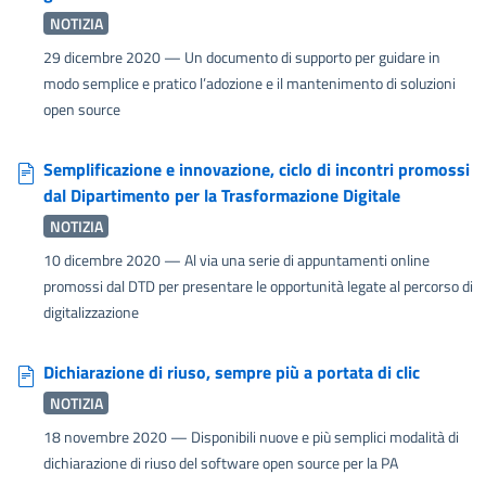
NOTIZIA
29 dicembre 2020
— Un documento di supporto per guidare in
modo semplice e pratico l’adozione e il mantenimento di soluzioni
open source
Semplificazione e innovazione, ciclo di incontri promossi
dal Dipartimento per la Trasformazione Digitale
NOTIZIA
10 dicembre 2020
— Al via una serie di appuntamenti online
promossi dal DTD per presentare le opportunità legate al percorso di
digitalizzazione
Dichiarazione di riuso, sempre più a portata di clic
NOTIZIA
18 novembre 2020
— Disponibili nuove e più semplici modalità di
dichiarazione di riuso del software open source per la PA