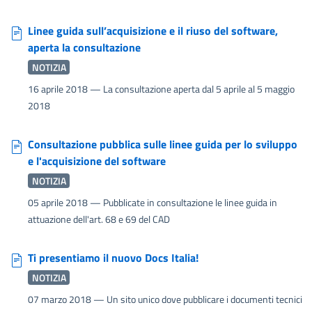
Linee guida sull’acquisizione e il riuso del software,
aperta la consultazione
NOTIZIA
16 aprile 2018
— La consultazione aperta dal 5 aprile al 5 maggio
2018
Consultazione pubblica sulle linee guida per lo sviluppo
e l'acquisizione del software
NOTIZIA
05 aprile 2018
— Pubblicate in consultazione le linee guida in
attuazione dell'art. 68 e 69 del CAD
Ti presentiamo il nuovo Docs Italia!
NOTIZIA
07 marzo 2018
— Un sito unico dove pubblicare i documenti tecnici