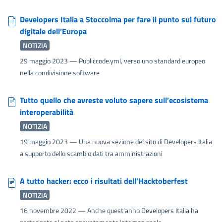
Developers Italia a Stoccolma per fare il punto sul futuro
digitale dell’Europa
NOTIZIA
29 maggio 2023
— Publiccode.yml, verso uno standard europeo
nella condivisione software
Tutto quello che avreste voluto sapere sull’ecosistema
interoperabilità
NOTIZIA
19 maggio 2023
— Una nuova sezione del sito di Developers Italia
a supporto dello scambio dati tra amministrazioni
A tutto hacker: ecco i risultati dell’Hacktoberfest
NOTIZIA
16 novembre 2022
— Anche quest’anno Developers Italia ha