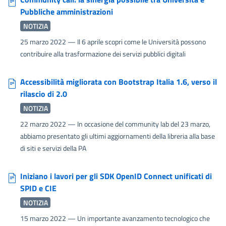
Pubbliche amministrazioni
NOTIZIA
25 marzo 2022
— Il 6 aprile scopri come le Università possono
contribuire alla trasformazione dei servizi pubblici digitali
Accessibilità migliorata con Bootstrap Italia 1.6, verso il
rilascio di 2.0
NOTIZIA
22 marzo 2022
— In occasione del community lab del 23 marzo,
abbiamo presentato gli ultimi aggiornamenti della libreria alla base
di siti e servizi della PA
Iniziano i lavori per gli SDK OpenID Connect unificati di
SPID e CIE
NOTIZIA
15 marzo 2022
— Un importante avanzamento tecnologico che