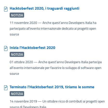
Hacktoberfest 2020, i traguardi raggiunti
NOTIZIA
11 novembre 2020
— Anche quest’anno Developers Italia ha
partecipato all’evento internazionale dedicato ai progetti open
source
Inizia l'Hacktoberfest 2020
NOTIZIA
01 ottobre 2020
— Anche quest'anno Developers Italia partecipa
all’evento internazionale per favorire lo sviluppo di software open
source
Terminato l'Hacktoberfest 2019, tiriamo le somme
NOTIZIA
14 novembre 2019
— Un ottobre ricco di contributi ai progetti open
source di Developers Italia