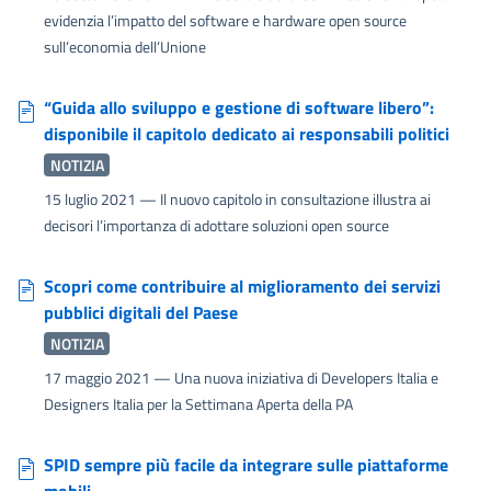
evidenzia l’impatto del software e hardware open source
sull’economia dell’Unione
“Guida allo sviluppo e gestione di software libero”:
disponibile il capitolo dedicato ai responsabili politici
NOTIZIA
15 luglio 2021
— Il nuovo capitolo in consultazione illustra ai
decisori l’importanza di adottare soluzioni open source
Scopri come contribuire al miglioramento dei servizi
pubblici digitali del Paese
NOTIZIA
17 maggio 2021
— Una nuova iniziativa di Developers Italia e
Designers Italia per la Settimana Aperta della PA
SPID sempre più facile da integrare sulle piattaforme
mobili