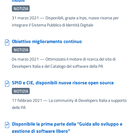
NOTIZIA
31 marzo 2021
— Disponibili, grazie a Inps, nuove risorse per
integrare il Sistema Pubblico di Identità Digitale
Obiettivo miglioramento continuo
NOTIZIA
04 marzo 2021
— Ottimizzato il motore di ricerca del sito di
Developers Italia e del Catalogo del software della PA
SPID e CIE, disponibili nuove risorse open source
NOTIZIA
17 febbraio 2021
— La community di Developers Italia a supporto
delle PA
Disponibile la prima parte della “Guida allo sviluppo e
gestione di software libero”