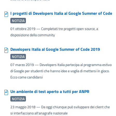
I progetti di Developers Italia al Google Summer of Code
NOTIZIA
01 ottobre 2019
— Completati tre progetti open source, a
disposizione della community
Developers Italia al Google Summer of Code 2019
NOTIZIA
07 marzo 2019
— Developers Italia partecipa al programma estivo
di Google per studenti che hanno idee e voglia di mettersi in gioco.
Ecco come candidarsi
Un ambiente di test aperto a tutti per ANPR
NOTIZIA
23 maggio 2018
— Da oggi chiunque può sviluppare dei client che
si interfacciano all'anagrafe nazionale