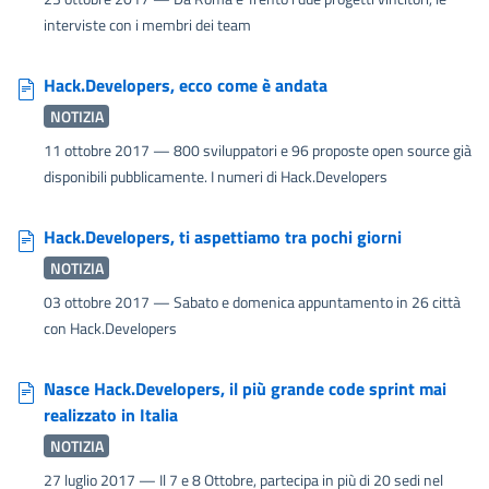
interviste con i membri dei team
Hack.Developers, ecco come è andata
NOTIZIA
11 ottobre 2017
— 800 sviluppatori e 96 proposte open source già
disponibili pubblicamente. I numeri di Hack.Developers
Hack.Developers, ti aspettiamo tra pochi giorni
NOTIZIA
03 ottobre 2017
— Sabato e domenica appuntamento in 26 città
con Hack.Developers
Nasce Hack.Developers, il più grande code sprint mai
realizzato in Italia
NOTIZIA
27 luglio 2017
— Il 7 e 8 Ottobre, partecipa in più di 20 sedi nel