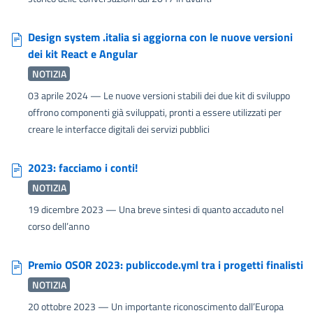
Design system .italia si aggiorna con le nuove versioni
dei kit React e Angular
NOTIZIA
03 aprile 2024
— Le nuove versioni stabili dei due kit di sviluppo
offrono componenti già sviluppati, pronti a essere utilizzati per
creare le interfacce digitali dei servizi pubblici
2023: facciamo i conti!
NOTIZIA
19 dicembre 2023
— Una breve sintesi di quanto accaduto nel
corso dell’anno
Premio OSOR 2023: publiccode.yml tra i progetti finalisti
NOTIZIA
20 ottobre 2023
— Un importante riconoscimento dall’Europa