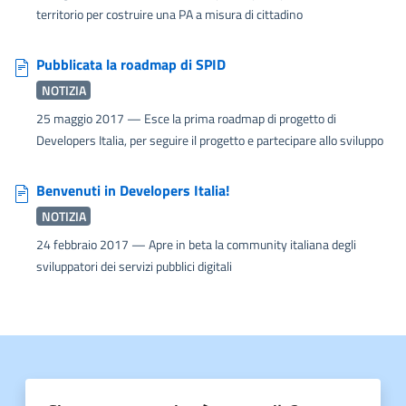
territorio per costruire una PA a misura di cittadino
Pubblicata la roadmap di SPID
NOTIZIA
25 maggio 2017
— Esce la prima roadmap di progetto di
Developers Italia, per seguire il progetto e partecipare allo sviluppo
Benvenuti in Developers Italia!
NOTIZIA
24 febbraio 2017
— Apre in beta la community italiana degli
sviluppatori dei servizi pubblici digitali