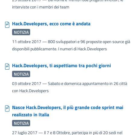
interviste con i membri dei team
Hack.Developers, ecco come è andata
NOTIZIA
11 ottobre 2017
— 800 sviluppatori e 96 proposte open source già
disponibili pubblicamente. I numeri di Hack.Developers
Hack.Developers, ti aspettiamo tra pochi giorni
NOTIZIA
03 ottobre 2017
— Sabato e domenica appuntamento in 26 città
con Hack.Developers
Nasce Hack.Developers, il più grande code sprint mai
realizzato in Italia
NOTIZIA
27 luglio 2017
— Il 7 e 8 Ottobre, partecipa in più di 20 sedi nel