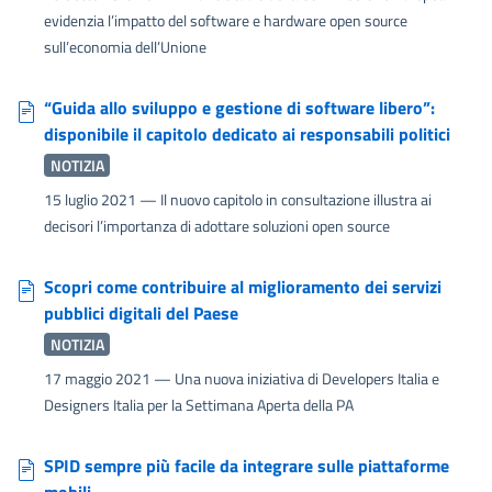
evidenzia l’impatto del software e hardware open source
sull’economia dell’Unione
“Guida allo sviluppo e gestione di software libero”:
disponibile il capitolo dedicato ai responsabili politici
NOTIZIA
15 luglio 2021
— Il nuovo capitolo in consultazione illustra ai
decisori l’importanza di adottare soluzioni open source
Scopri come contribuire al miglioramento dei servizi
pubblici digitali del Paese
NOTIZIA
17 maggio 2021
— Una nuova iniziativa di Developers Italia e
Designers Italia per la Settimana Aperta della PA
SPID sempre più facile da integrare sulle piattaforme
mobili