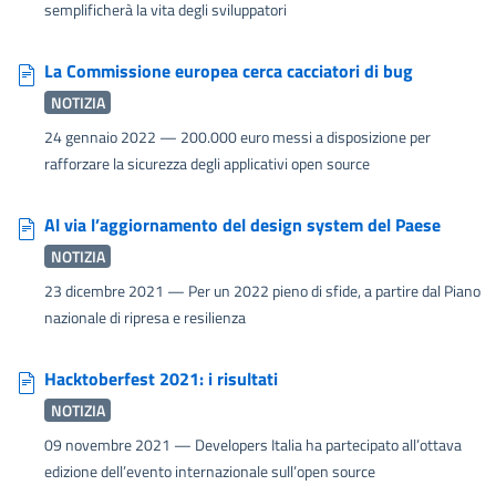
semplificherà la vita degli sviluppatori
La Commissione europea cerca cacciatori di bug
NOTIZIA
24 gennaio 2022
— 200.000 euro messi a disposizione per
rafforzare la sicurezza degli applicativi open source
Al via l’aggiornamento del design system del Paese
NOTIZIA
23 dicembre 2021
— Per un 2022 pieno di sfide, a partire dal Piano
nazionale di ripresa e resilienza
Hacktoberfest 2021: i risultati
NOTIZIA
09 novembre 2021
— Developers Italia ha partecipato all’ottava
edizione dell’evento internazionale sull’open source