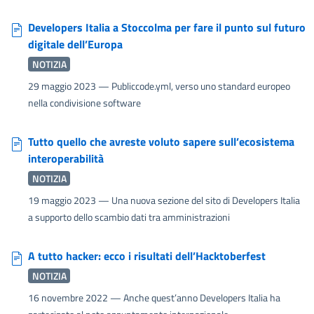
Developers Italia a Stoccolma per fare il punto sul futuro
digitale dell’Europa
NOTIZIA
29 maggio 2023
— Publiccode.yml, verso uno standard europeo
nella condivisione software
Tutto quello che avreste voluto sapere sull’ecosistema
interoperabilità
NOTIZIA
19 maggio 2023
— Una nuova sezione del sito di Developers Italia
a supporto dello scambio dati tra amministrazioni
A tutto hacker: ecco i risultati dell’Hacktoberfest
NOTIZIA
16 novembre 2022
— Anche quest’anno Developers Italia ha