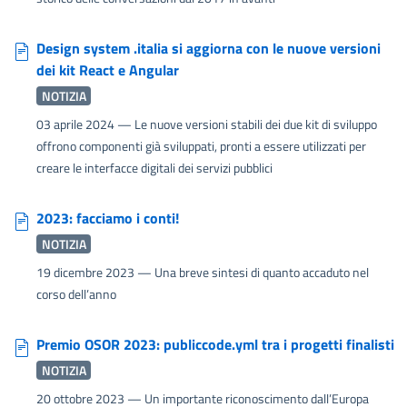
Design system .italia si aggiorna con le nuove versioni
dei kit React e Angular
NOTIZIA
03 aprile 2024
— Le nuove versioni stabili dei due kit di sviluppo
offrono componenti già sviluppati, pronti a essere utilizzati per
creare le interfacce digitali dei servizi pubblici
2023: facciamo i conti!
NOTIZIA
19 dicembre 2023
— Una breve sintesi di quanto accaduto nel
corso dell’anno
Premio OSOR 2023: publiccode.yml tra i progetti finalisti
NOTIZIA
20 ottobre 2023
— Un importante riconoscimento dall’Europa