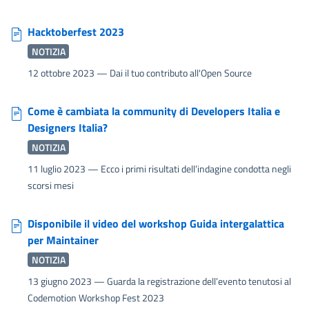
Hacktoberfest 2023
NOTIZIA
12 ottobre 2023
— Dai il tuo contributo all'Open Source
Come è cambiata la community di Developers Italia e
Designers Italia?
NOTIZIA
11 luglio 2023
— Ecco i primi risultati dell’indagine condotta negli
scorsi mesi
Disponibile il video del workshop Guida intergalattica
per Maintainer
NOTIZIA
13 giugno 2023
— Guarda la registrazione dell’evento tenutosi al
Codemotion Workshop Fest 2023