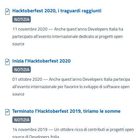
Hacktoberfest 2020, i traguardi raggiunti
NOTIZIA
11 novembre 2020
— Anche quest’anno Developers Italia ha
partecipato all’evento internazionale dedicato ai progetti open
source
Inizia l'Hacktoberfest 2020
NOTIZIA
01 ottobre 2020
— Anche quest'anno Developers Italia partecipa
all’evento internazionale per favorire lo sviluppo di software open
source
Terminato l'Hacktoberfest 2019, tiriamo le somme
NOTIZIA
14 novembre 2019
— Un ottobre ricco di contributi ai progetti open
source di Developers Italia