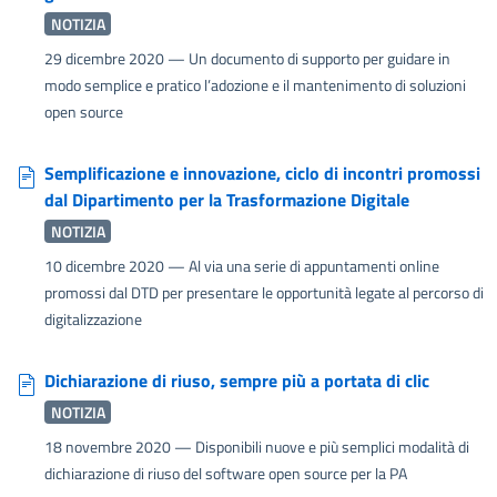
NOTIZIA
29 dicembre 2020
— Un documento di supporto per guidare in
modo semplice e pratico l’adozione e il mantenimento di soluzioni
open source
Semplificazione e innovazione, ciclo di incontri promossi
dal Dipartimento per la Trasformazione Digitale
NOTIZIA
10 dicembre 2020
— Al via una serie di appuntamenti online
promossi dal DTD per presentare le opportunità legate al percorso di
digitalizzazione
Dichiarazione di riuso, sempre più a portata di clic
NOTIZIA
18 novembre 2020
— Disponibili nuove e più semplici modalità di
dichiarazione di riuso del software open source per la PA