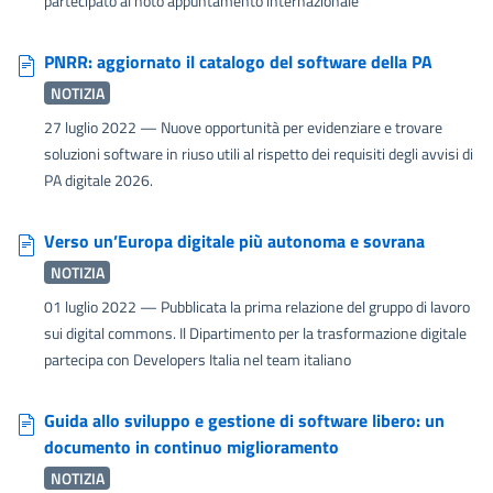
partecipato al noto appuntamento internazionale
PNRR: aggiornato il catalogo del software della PA
NOTIZIA
27 luglio 2022
— Nuove opportunità per evidenziare e trovare
soluzioni software in riuso utili al rispetto dei requisiti degli avvisi di
PA digitale 2026.
Verso un’Europa digitale più autonoma e sovrana
NOTIZIA
01 luglio 2022
— Pubblicata la prima relazione del gruppo di lavoro
sui digital commons. Il Dipartimento per la trasformazione digitale
partecipa con Developers Italia nel team italiano
Guida allo sviluppo e gestione di software libero: un
documento in continuo miglioramento
NOTIZIA