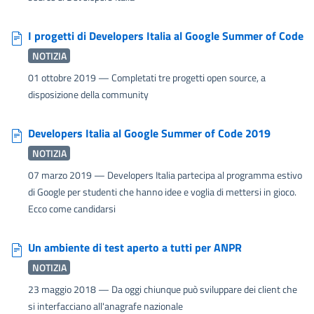
I progetti di Developers Italia al Google Summer of Code
NOTIZIA
01 ottobre 2019
— Completati tre progetti open source, a
disposizione della community
Developers Italia al Google Summer of Code 2019
NOTIZIA
07 marzo 2019
— Developers Italia partecipa al programma estivo
di Google per studenti che hanno idee e voglia di mettersi in gioco.
Ecco come candidarsi
Un ambiente di test aperto a tutti per ANPR
NOTIZIA
23 maggio 2018
— Da oggi chiunque può sviluppare dei client che
si interfacciano all'anagrafe nazionale