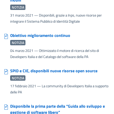
NOTIZIA
31 marzo 2021
— Disponibili, grazie a Inps, nuove risorse per
integrare il Sistema Pubblico di Identità Digitale
Obiettivo miglioramento continuo
NOTIZIA
04 marzo 2021
— Ottimizzato il motore di ricerca del sito di
Developers Italia e del Catalogo del software della PA
SPID e CIE, disponibili nuove risorse open source
NOTIZIA
17 febbraio 2021
— La community di Developers Italia a supporto
delle PA
Disponibile la prima parte della “Guida allo sviluppo e
gestione di software libero”