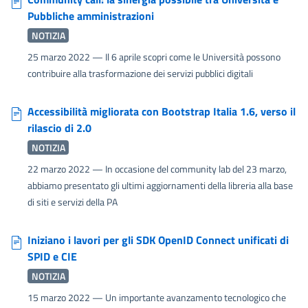
Pubbliche amministrazioni
NOTIZIA
25 marzo 2022
— Il 6 aprile scopri come le Università possono
contribuire alla trasformazione dei servizi pubblici digitali
Accessibilità migliorata con Bootstrap Italia 1.6, verso il
rilascio di 2.0
NOTIZIA
22 marzo 2022
— In occasione del community lab del 23 marzo,
abbiamo presentato gli ultimi aggiornamenti della libreria alla base
di siti e servizi della PA
Iniziano i lavori per gli SDK OpenID Connect unificati di
SPID e CIE
NOTIZIA
15 marzo 2022
— Un importante avanzamento tecnologico che