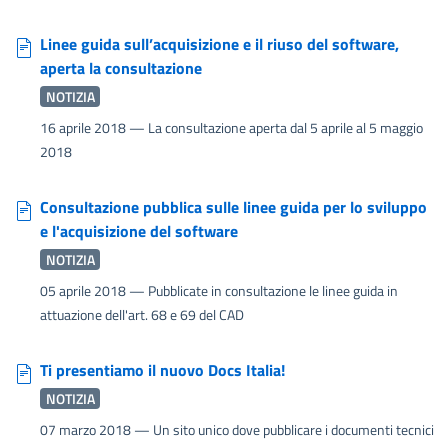
Linee guida sull’acquisizione e il riuso del software,
aperta la consultazione
NOTIZIA
16 aprile 2018
— La consultazione aperta dal 5 aprile al 5 maggio
2018
Consultazione pubblica sulle linee guida per lo sviluppo
e l'acquisizione del software
NOTIZIA
05 aprile 2018
— Pubblicate in consultazione le linee guida in
attuazione dell'art. 68 e 69 del CAD
Ti presentiamo il nuovo Docs Italia!
NOTIZIA
07 marzo 2018
— Un sito unico dove pubblicare i documenti tecnici