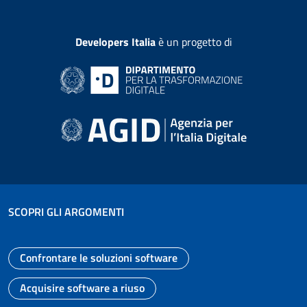
Developers Italia
è un progetto di
SCOPRI GLI ARGOMENTI
Confrontare le soluzioni software
Vai alla pagina
Acquisire software a riuso
Vai alla pagina