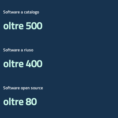
Software a catalogo
oltre 500
Software a riuso
oltre 400
Software open source
oltre 80