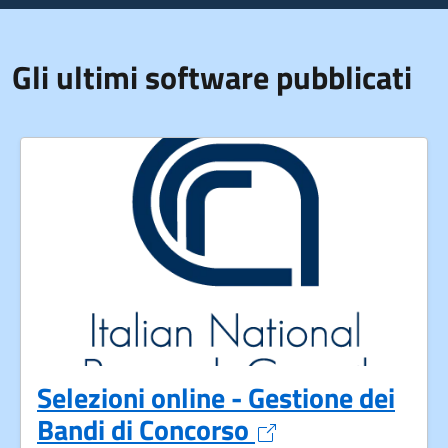
Gli ultimi software pubblicati
Selezioni online - Gestione dei
Apre in un nuov
Bandi di Concorso