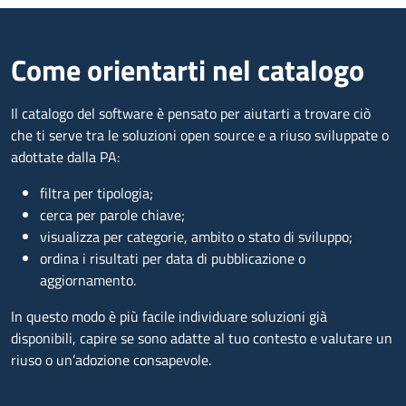
Come orientarti nel catalogo
Il catalogo del software è pensato per aiutarti a trovare ciò
che ti serve tra le soluzioni open source e a riuso sviluppate o
adottate dalla PA:
filtra per tipologia;
cerca per parole chiave;
visualizza per categorie, ambito o stato di sviluppo;
ordina i risultati per data di pubblicazione o
aggiornamento.
In questo modo è più facile individuare soluzioni già
disponibili, capire se sono adatte al tuo contesto e valutare un
riuso o un’adozione consapevole.