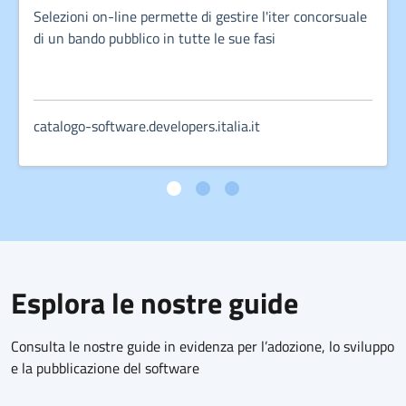
Selezioni on-line permette di gestire l'iter concorsuale
di un bando pubblico in tutte le sue fasi
catalogo-software.developers.italia.it
Esplora le nostre guide
Consulta le nostre guide in evidenza per l’adozione, lo sviluppo
e la pubblicazione del software