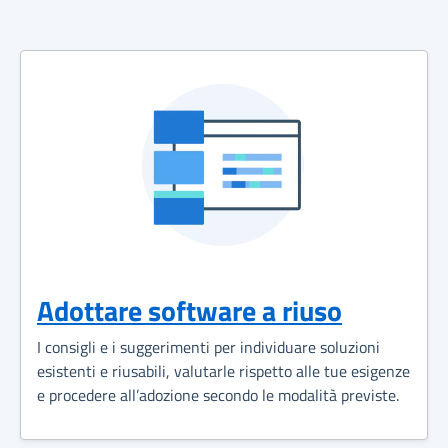
Adottare software a riuso
I consigli e i suggerimenti per individuare soluzioni
esistenti e riusabili, valutarle rispetto alle tue esigenze
e procedere all’adozione secondo le modalità previste.