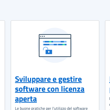
Sviluppare e gestire
software con licenza
aperta
Le buone pratiche per l’utilizzo del software