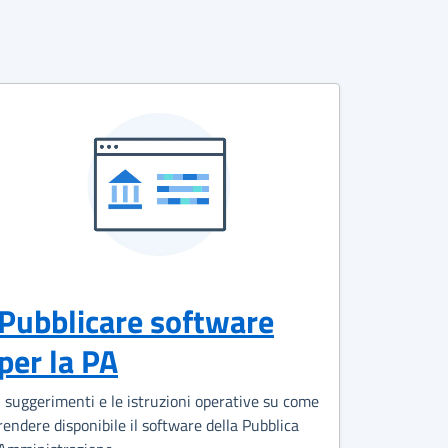
Pubblicare software
per la PA
I suggerimenti e le istruzioni operative su come
rendere disponibile il software della Pubblica