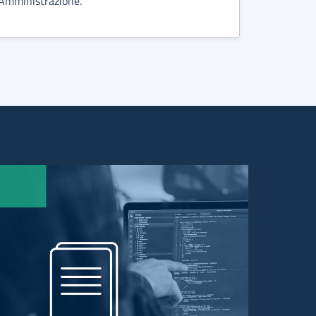
Amministrazione.