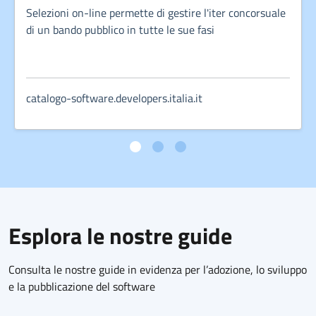
Selezioni on-line permette di gestire l'iter concorsuale
di un bando pubblico in tutte le sue fasi
catalogo-software.developers.italia.it
Esplora le nostre guide
Consulta le nostre guide in evidenza per l’adozione, lo sviluppo
e la pubblicazione del software