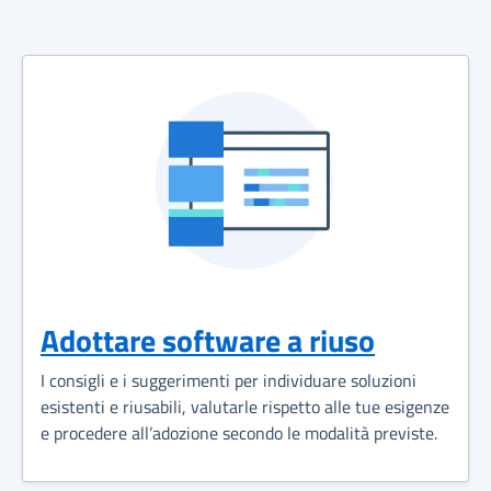
Adottare software a riuso
I consigli e i suggerimenti per individuare soluzioni
esistenti e riusabili, valutarle rispetto alle tue esigenze
e procedere all’adozione secondo le modalità previste.