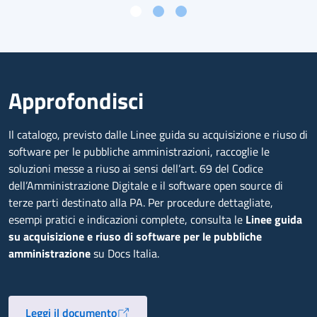
Approfondisci
Il catalogo, previsto dalle Linee guida su acquisizione e riuso di
software per le pubbliche amministrazioni, raccoglie le
soluzioni messe a riuso ai sensi dell’art. 69 del Codice
dell’Amministrazione Digitale e il software open source di
terze parti destinato alla PA. Per procedure dettagliate,
esempi pratici e indicazioni complete, consulta le
Linee guida
su acquisizione e riuso di software per le pubbliche
amministrazione
su Docs Italia.
Leggi il documento