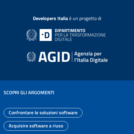
Developers Italia
è un progetto di
SCOPRI GLI ARGOMENTI
Confrontare le soluzioni software
Vai alla pagina
Acquisire software a riuso
Vai alla pagina