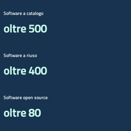
Software a catalogo
oltre 500
Software a riuso
oltre 400
Software open source
oltre 80