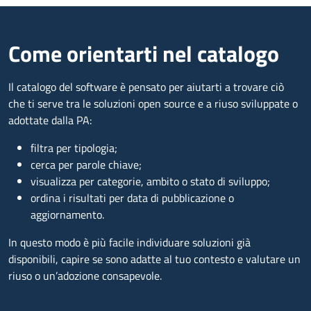
Come orientarti nel catalogo
Il catalogo del software è pensato per aiutarti a trovare ciò
che ti serve tra le soluzioni open source e a riuso sviluppate o
adottate dalla PA:
filtra per tipologia;
cerca per parole chiave;
visualizza per categorie, ambito o stato di sviluppo;
ordina i risultati per data di pubblicazione o
aggiornamento.
In questo modo è più facile individuare soluzioni già
disponibili, capire se sono adatte al tuo contesto e valutare un
riuso o un’adozione consapevole.