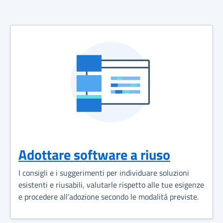
Adottare software a riuso
I consigli e i suggerimenti per individuare soluzioni
esistenti e riusabili, valutarle rispetto alle tue esigenze
e procedere all’adozione secondo le modalità previste.