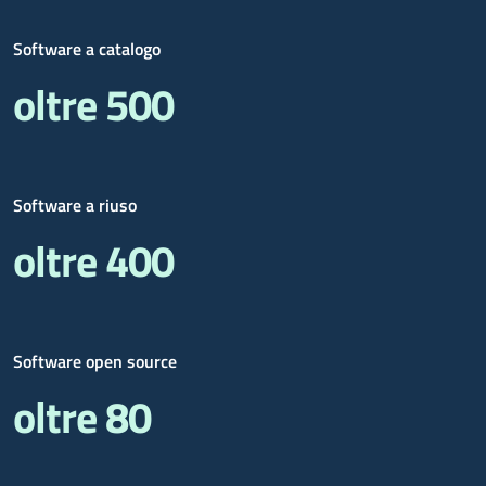
Software a catalogo
oltre 500
Software a riuso
oltre 400
Software open source
oltre 80