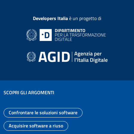
Developers Italia
è un progetto di
SCOPRI GLI ARGOMENTI
Confrontare le soluzioni software
Vai alla pagina
Acquisire software a riuso
Vai alla pagina