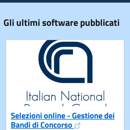
Gli ultimi software pubblicati
Selezioni online - Gestione dei
Apre in un nuov
Bandi di Concorso