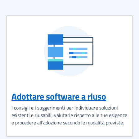
Adottare software a riuso
I consigli e i suggerimenti per individuare soluzioni
esistenti e riusabili, valutarle rispetto alle tue esigenze
e procedere all’adozione secondo le modalità previste.