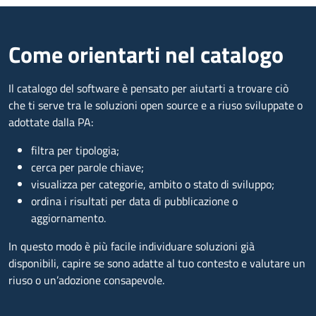
Come orientarti nel catalogo
Il catalogo del software è pensato per aiutarti a trovare ciò
che ti serve tra le soluzioni open source e a riuso sviluppate o
adottate dalla PA:
filtra per tipologia;
cerca per parole chiave;
visualizza per categorie, ambito o stato di sviluppo;
ordina i risultati per data di pubblicazione o
aggiornamento.
In questo modo è più facile individuare soluzioni già
disponibili, capire se sono adatte al tuo contesto e valutare un
riuso o un’adozione consapevole.