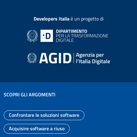
Developers Italia
è un progetto di
SCOPRI GLI ARGOMENTI
Confrontare le soluzioni software
Vai alla pagina
Acquisire software a riuso
Vai alla pagina