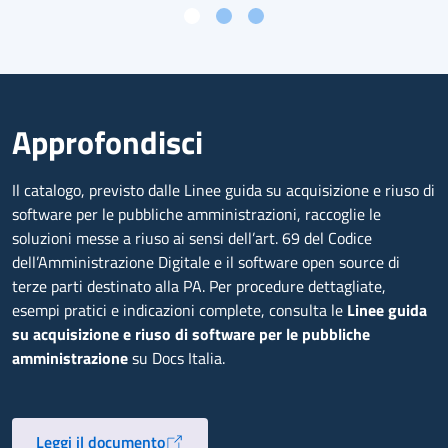
Approfondisci
Il catalogo, previsto dalle Linee guida su acquisizione e riuso di
software per le pubbliche amministrazioni, raccoglie le
soluzioni messe a riuso ai sensi dell’art. 69 del Codice
dell’Amministrazione Digitale e il software open source di
terze parti destinato alla PA. Per procedure dettagliate,
esempi pratici e indicazioni complete, consulta le
Linee guida
su acquisizione e riuso di software per le pubbliche
amministrazione
su Docs Italia.
Leggi il documento