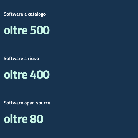
Software a catalogo
oltre 500
Software a riuso
oltre 400
Software open source
oltre 80