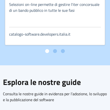
Selezioni on-line permette di gestire l'iter concorsuale
di un bando pubblico in tutte le sue fasi
catalogo-software.developers.italia.it
Esplora le nostre guide
Consulta le nostre guide in evidenza per l’adozione, lo sviluppo
e la pubblicazione del software