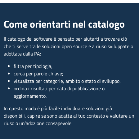
Come orientarti nel catalogo
Il catalogo del software è pensato per aiutarti a trovare ciò
che ti serve tra le soluzioni open source e a riuso sviluppate o
adottate dalla PA:
filtra per tipologia;
cerca per parole chiave;
visualizza per categorie, ambito o stato di sviluppo;
ordina i risultati per data di pubblicazione o
aggiornamento.
In questo modo è più facile individuare soluzioni già
disponibili, capire se sono adatte al tuo contesto e valutare un
riuso o un’adozione consapevole.