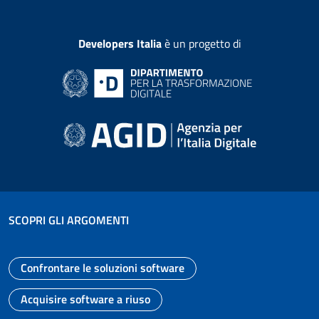
Developers Italia
è un progetto di
SCOPRI GLI ARGOMENTI
Confrontare le soluzioni software
Vai alla pagina
Acquisire software a riuso
Vai alla pagina