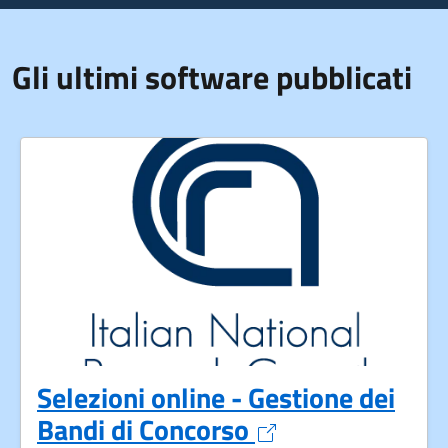
Gli ultimi software pubblicati
Selezioni online - Gestione dei
Apre in un nuov
Bandi di Concorso