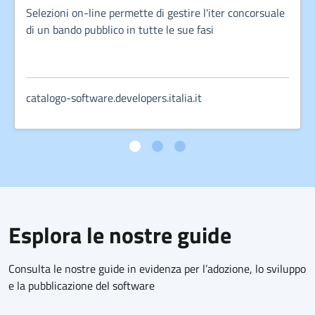
Selezioni on-line permette di gestire l'iter concorsuale
di un bando pubblico in tutte le sue fasi
catalogo-software.developers.italia.it
Esplora le nostre guide
Consulta le nostre guide in evidenza per l’adozione, lo sviluppo
e la pubblicazione del software