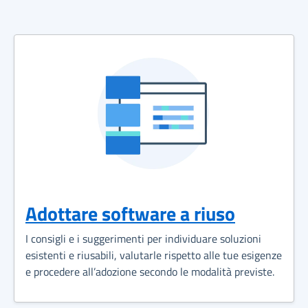
Adottare software a riuso
I consigli e i suggerimenti per individuare soluzioni
esistenti e riusabili, valutarle rispetto alle tue esigenze
e procedere all’adozione secondo le modalità previste.