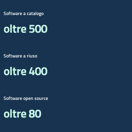
Software a catalogo
oltre 500
Software a riuso
oltre 400
Software open source
oltre 80