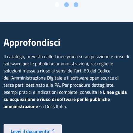
Approfondisci
Il catalogo, previsto dalle Linee guida su acquisizione e riuso di
software per le pubbliche amministrazioni, raccoglie le
soluzioni messe a riuso ai sensi dell’art. 69 del Codice
dell’Amministrazione Digitale e il software open source di
terze parti destinato alla PA. Per procedure dettagliate,
esempi pratici e indicazioni complete, consulta le
Linee guida
su acquisizione e riuso di software per le pubbliche
amministrazione
su Docs Italia.
Leggi il documento