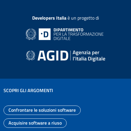
Developers Italia
è un progetto di
SCOPRI GLI ARGOMENTI
Confrontare le soluzioni software
Vai alla pagina
Acquisire software a riuso
Vai alla pagina