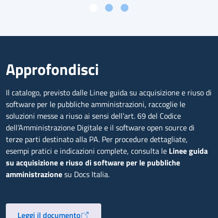
Approfondisci
Il catalogo, previsto dalle Linee guida su acquisizione e riuso di
software per le pubbliche amministrazioni, raccoglie le
soluzioni messe a riuso ai sensi dell’art. 69 del Codice
dell’Amministrazione Digitale e il software open source di
terze parti destinato alla PA. Per procedure dettagliate,
esempi pratici e indicazioni complete, consulta le
Linee guida
su acquisizione e riuso di software per le pubbliche
amministrazione
su Docs Italia.
Leggi il documento