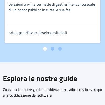
Selezioni on-line permette di gestire l'iter concorsuale
di un bando pubblico in tutte le sue fasi
catalogo-software.developers.italia.it
Esplora le nostre guide
Consulta le nostre guide in evidenza per l’adozione, lo sviluppo
e la pubblicazione del software