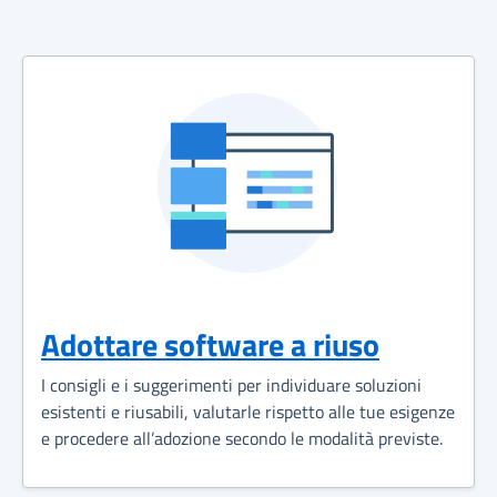
Adottare software a riuso
I consigli e i suggerimenti per individuare soluzioni
esistenti e riusabili, valutarle rispetto alle tue esigenze
e procedere all’adozione secondo le modalità previste.