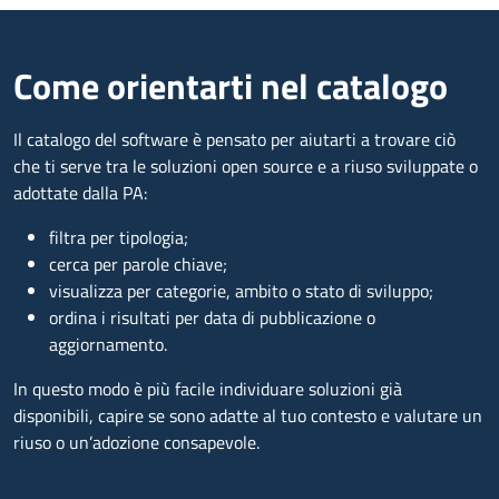
Come orientarti nel catalogo
Il catalogo del software è pensato per aiutarti a trovare ciò
che ti serve tra le soluzioni open source e a riuso sviluppate o
adottate dalla PA:
filtra per tipologia;
cerca per parole chiave;
visualizza per categorie, ambito o stato di sviluppo;
ordina i risultati per data di pubblicazione o
aggiornamento.
In questo modo è più facile individuare soluzioni già
disponibili, capire se sono adatte al tuo contesto e valutare un
riuso o un’adozione consapevole.