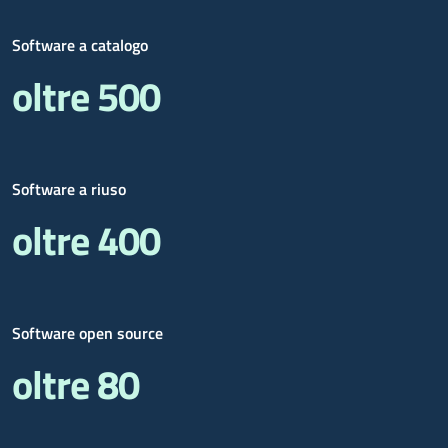
Software a catalogo
oltre 500
Software a riuso
oltre 400
Software open source
oltre 80