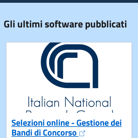
Gli ultimi software pubblicati
Selezioni online - Gestione dei
Apre in un nuov
Bandi di Concorso