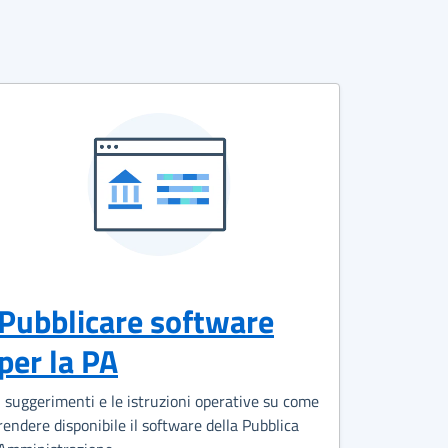
Pubblicare software
per la PA
I suggerimenti e le istruzioni operative su come
rendere disponibile il software della Pubblica