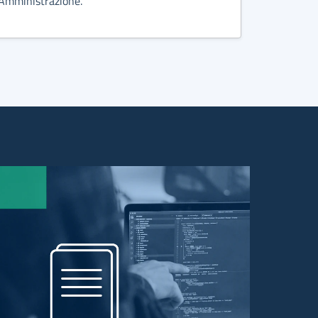
Amministrazione.