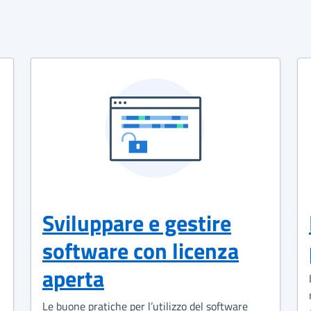
Sviluppare e gestire
software con licenza
aperta
Le buone pratiche per l’utilizzo del software