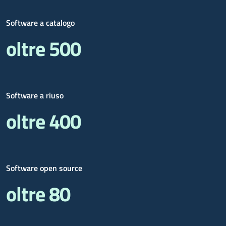
Software a catalogo
oltre 500
Software a riuso
oltre 400
Software open source
oltre 80