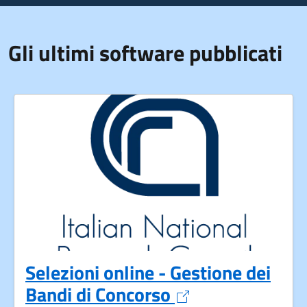
Gli ultimi software pubblicati
Selezioni online - Gestione dei
Apre in un nuov
Bandi di Concorso