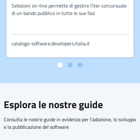
Selezioni on-line permette di gestire l'iter concorsuale
di un bando pubblico in tutte le sue fasi
catalogo-software.developers.italia.it
Esplora le nostre guide
Consulta le nostre guide in evidenza per l’adozione, lo sviluppo
e la pubblicazione del software