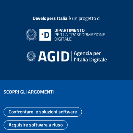
Developers Italia
è un progetto di
SCOPRI GLI ARGOMENTI
Confrontare le soluzioni software
Vai alla pagina
Acquisire software a riuso
Vai alla pagina