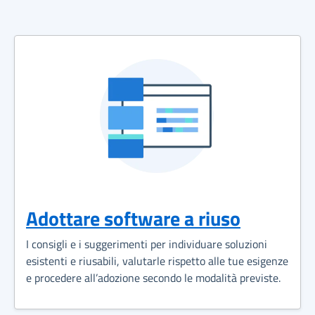
Adottare software a riuso
I consigli e i suggerimenti per individuare soluzioni
esistenti e riusabili, valutarle rispetto alle tue esigenze
e procedere all’adozione secondo le modalità previste.