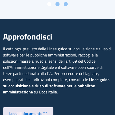
Approfondisci
Il catalogo, previsto dalle Linee guida su acquisizione e riuso di
software per le pubbliche amministrazioni, raccoglie le
soluzioni messe a riuso ai sensi dell’art. 69 del Codice
dell’Amministrazione Digitale e il software open source di
terze parti destinato alla PA. Per procedure dettagliate,
esempi pratici e indicazioni complete, consulta le
Linee guida
su acquisizione e riuso di software per le pubbliche
amministrazione
su Docs Italia.
Leggi il documento