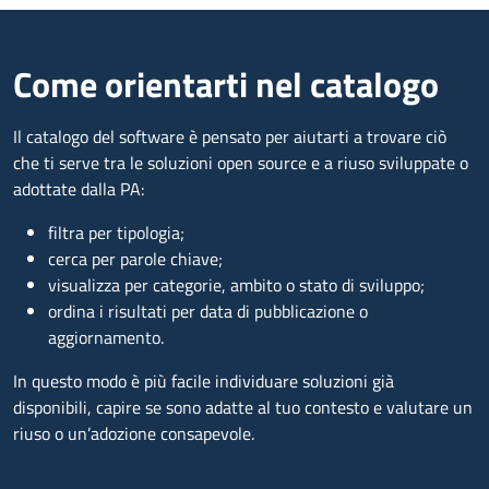
Come orientarti nel catalogo
Il catalogo del software è pensato per aiutarti a trovare ciò
che ti serve tra le soluzioni open source e a riuso sviluppate o
adottate dalla PA:
filtra per tipologia;
cerca per parole chiave;
visualizza per categorie, ambito o stato di sviluppo;
ordina i risultati per data di pubblicazione o
aggiornamento.
In questo modo è più facile individuare soluzioni già
disponibili, capire se sono adatte al tuo contesto e valutare un
riuso o un’adozione consapevole.