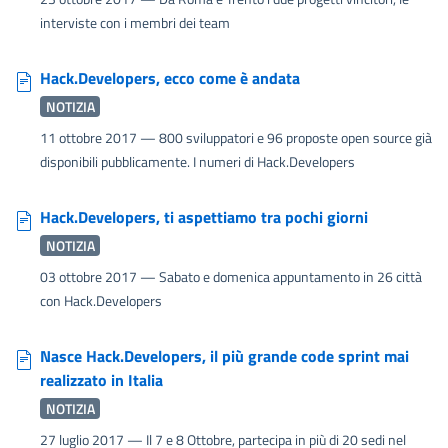
interviste con i membri dei team
Hack.Developers, ecco come è andata
NOTIZIA
11 ottobre 2017
— 800 sviluppatori e 96 proposte open source già
disponibili pubblicamente. I numeri di Hack.Developers
Hack.Developers, ti aspettiamo tra pochi giorni
NOTIZIA
03 ottobre 2017
— Sabato e domenica appuntamento in 26 città
con Hack.Developers
Nasce Hack.Developers, il più grande code sprint mai
realizzato in Italia
NOTIZIA
27 luglio 2017
— Il 7 e 8 Ottobre, partecipa in più di 20 sedi nel