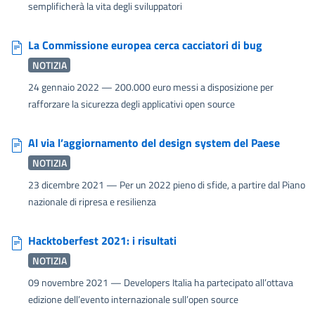
semplificherà la vita degli sviluppatori
La Commissione europea cerca cacciatori di bug
NOTIZIA
24 gennaio 2022
— 200.000 euro messi a disposizione per
rafforzare la sicurezza degli applicativi open source
Al via l’aggiornamento del design system del Paese
NOTIZIA
23 dicembre 2021
— Per un 2022 pieno di sfide, a partire dal Piano
nazionale di ripresa e resilienza
Hacktoberfest 2021: i risultati
NOTIZIA
09 novembre 2021
— Developers Italia ha partecipato all’ottava
edizione dell’evento internazionale sull’open source