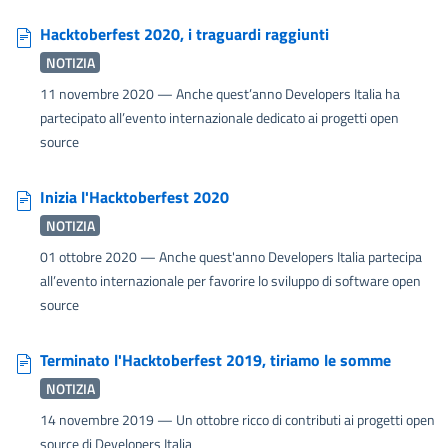
Hacktoberfest 2020, i traguardi raggiunti
NOTIZIA
11 novembre 2020
— Anche quest’anno Developers Italia ha
partecipato all’evento internazionale dedicato ai progetti open
source
Inizia l'Hacktoberfest 2020
NOTIZIA
01 ottobre 2020
— Anche quest'anno Developers Italia partecipa
all’evento internazionale per favorire lo sviluppo di software open
source
Terminato l'Hacktoberfest 2019, tiriamo le somme
NOTIZIA
14 novembre 2019
— Un ottobre ricco di contributi ai progetti open
source di Developers Italia