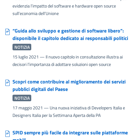
evidenzia l’impatto del software e hardware open source
sull’economia dell’Unione
“Guida allo sviluppo e gestione di software libero”:
disponibile il capitolo dedicato ai responsabili politici
NOTIZIA
15 luglio 2021
— Il nuovo capitolo in consultazione illustra ai
decisori l’importanza di adottare soluzioni open source
Scopri come contribuire al miglioramento dei servizi
pubblici digitali del Paese
NOTIZIA
17 maggio 2021
— Una nuova iniziativa di Developers Italia e
Designers Italia per la Settimana Aperta della PA
SPID sempre più facile da integrare sulle piattaforme
mobili