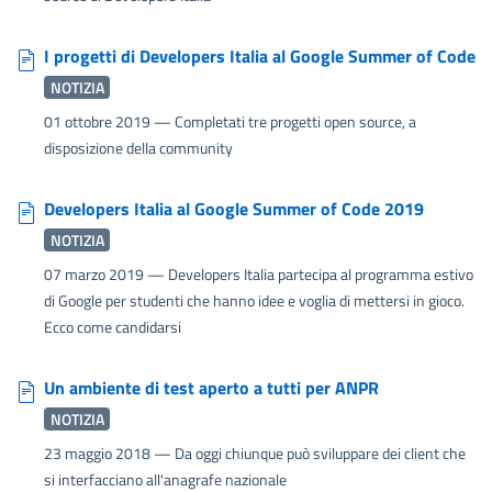
I progetti di Developers Italia al Google Summer of Code
NOTIZIA
01 ottobre 2019
— Completati tre progetti open source, a
disposizione della community
Developers Italia al Google Summer of Code 2019
NOTIZIA
07 marzo 2019
— Developers Italia partecipa al programma estivo
di Google per studenti che hanno idee e voglia di mettersi in gioco.
Ecco come candidarsi
Un ambiente di test aperto a tutti per ANPR
NOTIZIA
23 maggio 2018
— Da oggi chiunque può sviluppare dei client che
si interfacciano all'anagrafe nazionale