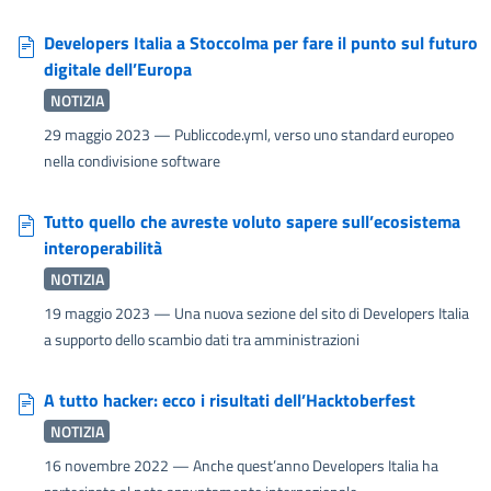
Developers Italia a Stoccolma per fare il punto sul futuro
digitale dell’Europa
NOTIZIA
29 maggio 2023
— Publiccode.yml, verso uno standard europeo
nella condivisione software
Tutto quello che avreste voluto sapere sull’ecosistema
interoperabilità
NOTIZIA
19 maggio 2023
— Una nuova sezione del sito di Developers Italia
a supporto dello scambio dati tra amministrazioni
A tutto hacker: ecco i risultati dell’Hacktoberfest
NOTIZIA
16 novembre 2022
— Anche quest’anno Developers Italia ha