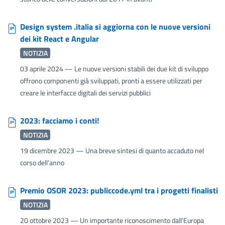
Design system .italia si aggiorna con le nuove versioni
dei kit React e Angular
NOTIZIA
03 aprile 2024
— Le nuove versioni stabili dei due kit di sviluppo
offrono componenti già sviluppati, pronti a essere utilizzati per
creare le interfacce digitali dei servizi pubblici
2023: facciamo i conti!
NOTIZIA
19 dicembre 2023
— Una breve sintesi di quanto accaduto nel
corso dell’anno
Premio OSOR 2023: publiccode.yml tra i progetti finalisti
NOTIZIA
20 ottobre 2023
— Un importante riconoscimento dall’Europa