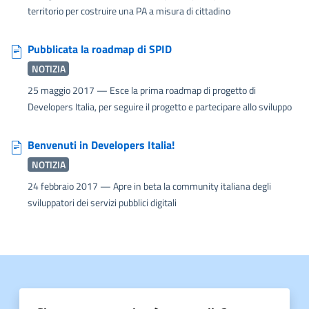
territorio per costruire una PA a misura di cittadino
Pubblicata la roadmap di SPID
NOTIZIA
25 maggio 2017
— Esce la prima roadmap di progetto di
Developers Italia, per seguire il progetto e partecipare allo sviluppo
Benvenuti in Developers Italia!
NOTIZIA
24 febbraio 2017
— Apre in beta la community italiana degli
sviluppatori dei servizi pubblici digitali