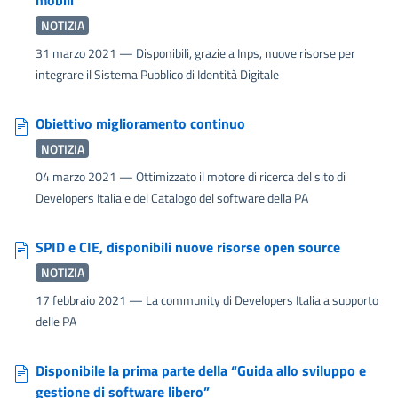
NOTIZIA
31 marzo 2021
— Disponibili, grazie a Inps, nuove risorse per
integrare il Sistema Pubblico di Identità Digitale
Obiettivo miglioramento continuo
NOTIZIA
04 marzo 2021
— Ottimizzato il motore di ricerca del sito di
Developers Italia e del Catalogo del software della PA
SPID e CIE, disponibili nuove risorse open source
NOTIZIA
17 febbraio 2021
— La community di Developers Italia a supporto
delle PA
Disponibile la prima parte della “Guida allo sviluppo e
gestione di software libero”