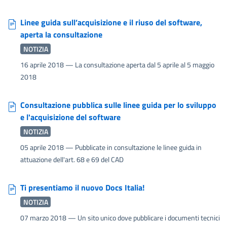
Linee guida sull’acquisizione e il riuso del software,
aperta la consultazione
NOTIZIA
16 aprile 2018
— La consultazione aperta dal 5 aprile al 5 maggio
2018
Consultazione pubblica sulle linee guida per lo sviluppo
e l'acquisizione del software
NOTIZIA
05 aprile 2018
— Pubblicate in consultazione le linee guida in
attuazione dell'art. 68 e 69 del CAD
Ti presentiamo il nuovo Docs Italia!
NOTIZIA
07 marzo 2018
— Un sito unico dove pubblicare i documenti tecnici