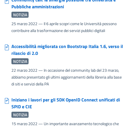
Pubbliche amministrazioni
NOTIZIA
25 marzo 2022
— Il 6 aprile scopri come le Università possono
contribuire alla trasformazione dei servizi pubblici digitali
Accessibilità migliorata con Bootstrap Italia 1.6, verso il
rilascio di 2.0
NOTIZIA
22 marzo 2022
— In occasione del community lab del 23 marzo,
abbiamo presentato gli ultimi aggiornamenti della libreria alla base
di siti e servizi della PA
Iniziano i lavori per gli SDK OpenID Connect unificati di
SPID e CIE
NOTIZIA
15 marzo 2022
— Un importante avanzamento tecnologico che