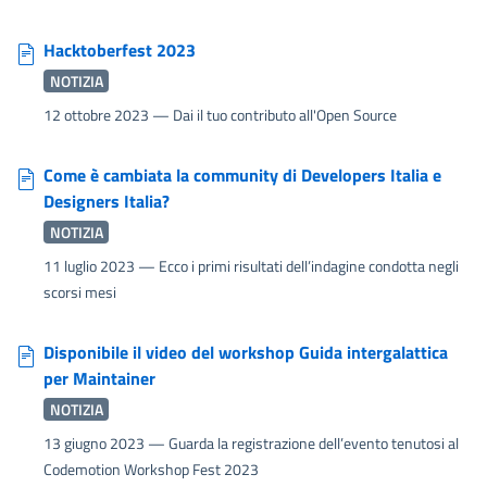
Hacktoberfest 2023
NOTIZIA
12 ottobre 2023
— Dai il tuo contributo all'Open Source
Come è cambiata la community di Developers Italia e
Designers Italia?
NOTIZIA
11 luglio 2023
— Ecco i primi risultati dell’indagine condotta negli
scorsi mesi
Disponibile il video del workshop Guida intergalattica
per Maintainer
NOTIZIA
13 giugno 2023
— Guarda la registrazione dell’evento tenutosi al
Codemotion Workshop Fest 2023