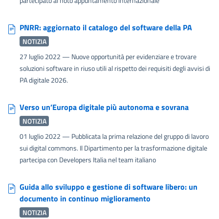
partecipato al noto appuntamento internazionale
PNRR: aggiornato il catalogo del software della PA
NOTIZIA
27 luglio 2022
— Nuove opportunità per evidenziare e trovare
soluzioni software in riuso utili al rispetto dei requisiti degli avvisi di
PA digitale 2026.
Verso un’Europa digitale più autonoma e sovrana
NOTIZIA
01 luglio 2022
— Pubblicata la prima relazione del gruppo di lavoro
sui digital commons. Il Dipartimento per la trasformazione digitale
partecipa con Developers Italia nel team italiano
Guida allo sviluppo e gestione di software libero: un
documento in continuo miglioramento
NOTIZIA