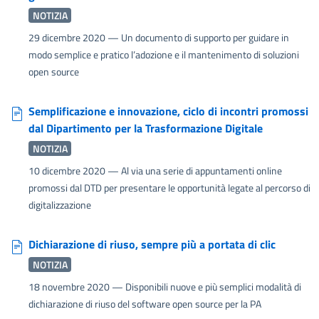
NOTIZIA
29 dicembre 2020
— Un documento di supporto per guidare in
modo semplice e pratico l’adozione e il mantenimento di soluzioni
open source
Semplificazione e innovazione, ciclo di incontri promossi
dal Dipartimento per la Trasformazione Digitale
NOTIZIA
10 dicembre 2020
— Al via una serie di appuntamenti online
promossi dal DTD per presentare le opportunità legate al percorso di
digitalizzazione
Dichiarazione di riuso, sempre più a portata di clic
NOTIZIA
18 novembre 2020
— Disponibili nuove e più semplici modalità di
dichiarazione di riuso del software open source per la PA