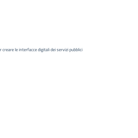
creare le interfacce digitali dei servizi pubblici