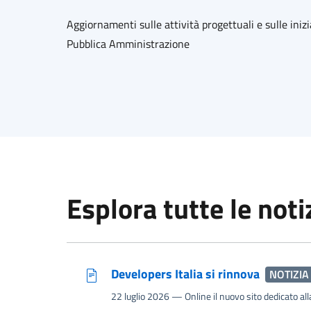
Aggiornamenti sulle attività progettuali e sulle inizi
Pubblica Amministrazione
Esplora tutte le noti
Developers Italia si rinnova
NOTIZIA
22 luglio 2026
— Online il nuovo sito dedicato all