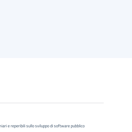
ari e reperibili sullo sviluppo di software pubblico