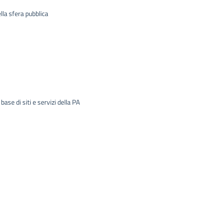
lla sfera pubblica
se di siti e servizi della PA