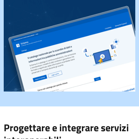
Progettare e integrare servizi