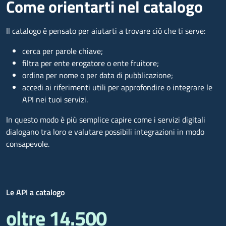
Come orientarti nel catalogo
Il catalogo è pensato per aiutarti a trovare ciò che ti serve:
cerca per parole chiave;
filtra per ente erogatore o ente fruitore;
ordina per nome o per data di pubblicazione;
accedi ai riferimenti utili per approfondire o integrare le
API nei tuoi servizi.
In questo modo è più semplice capire come i servizi digitali
dialogano tra loro e valutare possibili integrazioni in modo
consapevole.
Le API a catalogo
oltre 14.500