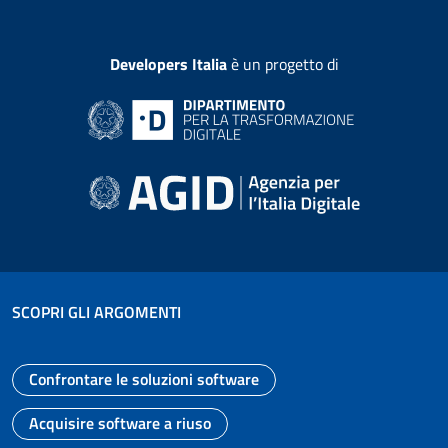
Developers Italia
è un progetto di
SCOPRI GLI ARGOMENTI
Confrontare le soluzioni software
Vai alla pagina
Acquisire software a riuso
Vai alla pagina