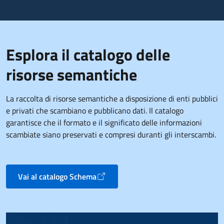
Esplora il catalogo delle
risorse semantiche
La raccolta di risorse semantiche a disposizione di enti pubblici
e privati che scambiano e pubblicano dati. Il catalogo
garantisce che il formato e il significato delle informazioni
scambiate siano preservati e compresi duranti gli interscambi.
Vai al catalogo Schema
Apre in un nuovo tab