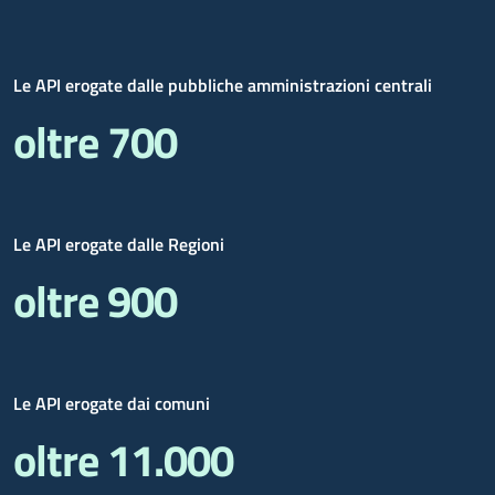
Le API erogate dalle pubbliche amministrazioni centrali
oltre 700
Le API erogate dalle Regioni
oltre 900
Le API erogate dai comuni
oltre 11.000