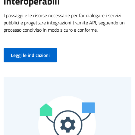
interoperabili
I passaggi e le risorse necessarie per far dialogare i servizi
pubblici e progettare integrazioni tramite API, seguendo un
processo condiviso in modo sicuro e conforme.
Vai alla pagina
Leggi le indicazioni