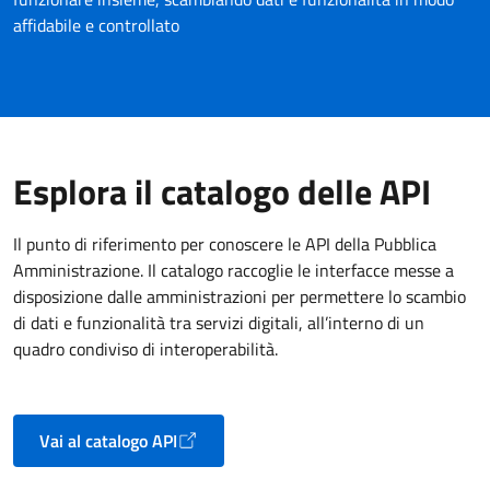
affidabile e controllato
Esplora il catalogo delle API
Il punto di riferimento per conoscere le API della Pubblica
Amministrazione. Il catalogo raccoglie le interfacce messe a
disposizione dalle amministrazioni per permettere lo scambio
di dati e funzionalità tra servizi digitali, all’interno di un
quadro condiviso di interoperabilità.
Vai al catalogo API
Apre in un nuovo tab