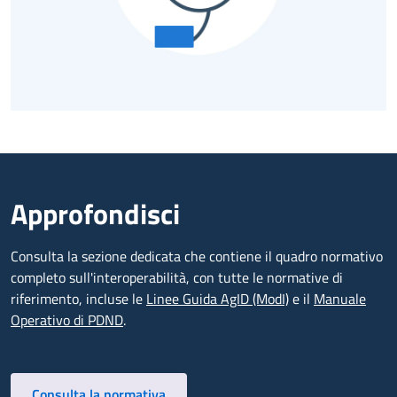
Approfondisci
Consulta la sezione dedicata che contiene il quadro normativo
completo sull'interoperabilità, con tutte le normative di
riferimento, incluse le
Linee Guida AgID (ModI)
e il
Manuale
Operativo di PDND
.
Vai alla pagina
Consulta la normativa